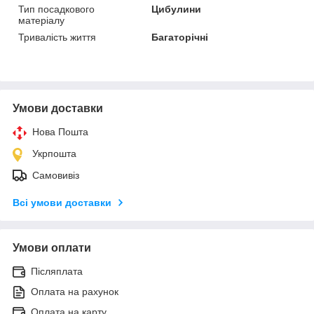
Тип посадкового
Цибулини
матеріалу
Тривалість життя
Багаторічні
Умови доставки
Нова Пошта
Укрпошта
Самовивіз
Всі умови доставки
Умови оплати
Післяплата
Оплата на рахунок
Оплата на карту