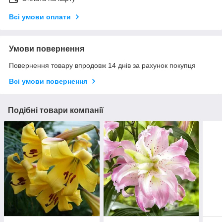
Всі умови оплати
Умови повернення
Повернення товару впродовж 14 днів за рахунок покупця
Всі умови повернення
Подібні товари компанії