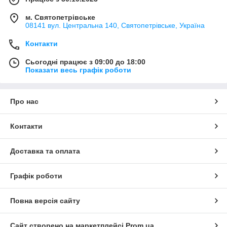
м. Святопетрівське
08141 вул. Центральна 140, Святопетрівське, Україна
Контакти
Сьогодні працює з 09:00 до 18:00
Показати весь графік роботи
Про нас
Контакти
Доставка та оплата
Графік роботи
Повна версія сайту
Сайт створено на маркетплейсі
Prom.ua