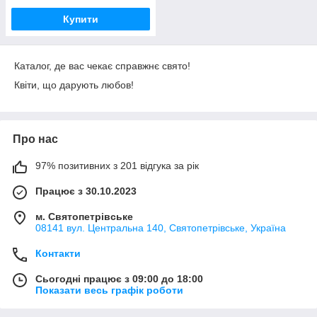
Купити
Каталог, де вас чекає справжнє свято!
Квіти, що дарують любов!
Про нас
97% позитивних з 201 відгука за рік
Працює з 30.10.2023
м. Святопетрівське
08141 вул. Центральна 140, Святопетрівське, Україна
Контакти
Сьогодні працює з 09:00 до 18:00
Показати весь графік роботи