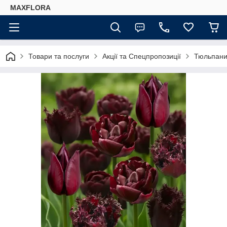
MAXFLORA
Товари та послуги
Акції та Спецпропозиції
Тюльпани 