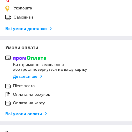
Укрпошта
Самовивіз
Всі умови доставки
Умови оплати
Ви отримаєте замовлення
або гроші повернуться на вашу картку
Детальніше
Післяплата
Оплата на рахунок
Оплата на карту
Всі умови оплати