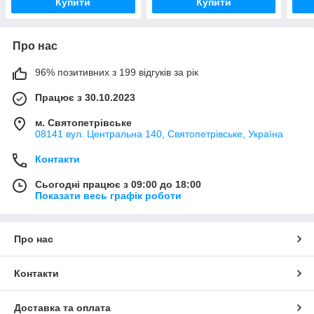
Купити
Купити
Про нас
96% позитивних з 199 відгуків за рік
Працює з 30.10.2023
м. Святопетрівське
08141 вул. Центральна 140, Святопетрівське, Україна
Контакти
Сьогодні працює з 09:00 до 18:00
Показати весь графік роботи
Про нас
Контакти
Доставка та оплата