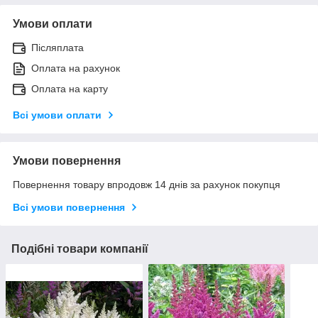
Умови оплати
Післяплата
Оплата на рахунок
Оплата на карту
Всі умови оплати
Умови повернення
Повернення товару впродовж 14 днів за рахунок покупця
Всі умови повернення
Подібні товари компанії