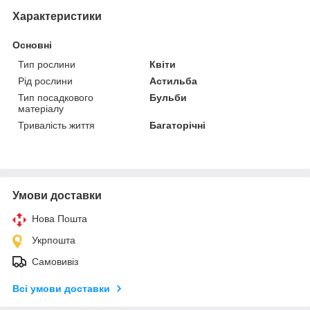
Характеристики
Основні
Тип рослини
Квіти
Рід рослини
Астильба
Тип посадкового
Бульби
матеріалу
Тривалість життя
Багаторічні
Умови доставки
Нова Пошта
Укрпошта
Самовивіз
Всі умови доставки