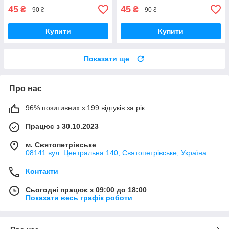
45
45
₴
₴
90 ₴
90 ₴
Купити
Купити
Показати ще
Про нас
96% позитивних з 199 відгуків за рік
Працює з 30.10.2023
м. Святопетрівське
08141 вул. Центральна 140, Святопетрівське, Україна
Контакти
Сьогодні працює з 09:00 до 18:00
Показати весь графік роботи