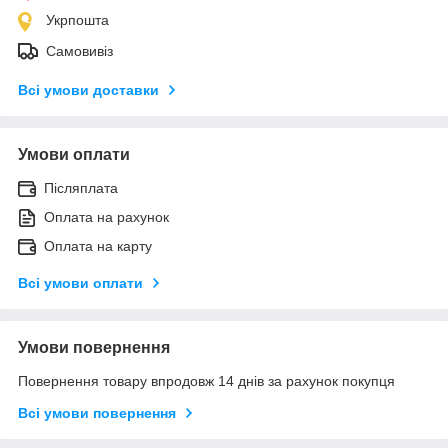
Укрпошта
Самовивіз
Всі умови доставки
Умови оплати
Післяплата
Оплата на рахунок
Оплата на карту
Всі умови оплати
Умови повернення
Повернення товару впродовж 14 днів за рахунок покупця
Всі умови повернення