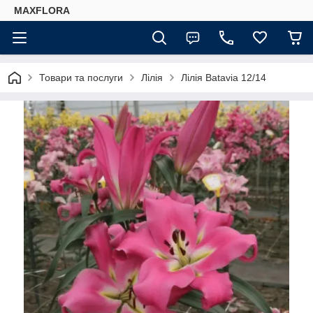
MAXFLORA
Товари та послуги
Лілія
Лілія Batavia 12/14