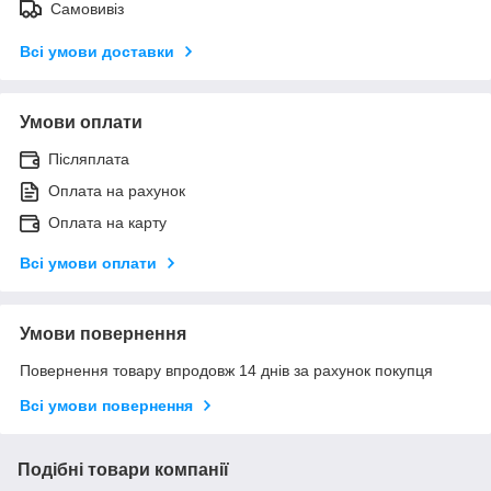
Самовивіз
Всі умови доставки
Умови оплати
Післяплата
Оплата на рахунок
Оплата на карту
Всі умови оплати
Умови повернення
Повернення товару впродовж 14 днів за рахунок покупця
Всі умови повернення
Подібні товари компанії