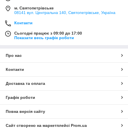
м. Святопетрівське
08141 вул. Центральна 140, Святопетрівське, Україна
Контакти
Сьогодні працює з 09:00 до 17:00
Показати весь графік роботи
Про нас
Контакти
Доставка та оплата
Графік роботи
Повна версія сайту
Сайт створено на маркетплейсі
Prom.ua