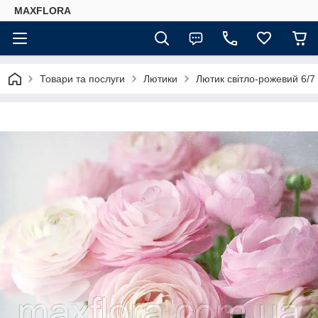
MAXFLORA
Товари та послуги
Лютики
Лютик світло-рожевий 6/7