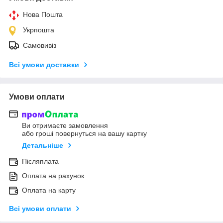
Нова Пошта
Укрпошта
Самовивіз
Всі умови доставки
Умови оплати
Ви отримаєте замовлення
або гроші повернуться на вашу картку
Детальніше
Післяплата
Оплата на рахунок
Оплата на карту
Всі умови оплати