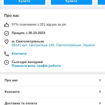
Купити
Купити
Про нас
97% позитивних з 201 відгука за рік
Працює з 30.10.2023
м. Святопетрівське
08141 вул. Центральна 140, Святопетрівське, Україна
Контакти
Сьогодні вихідний
Показати весь графік роботи
Про нас
Контакти
Доставка та оплата