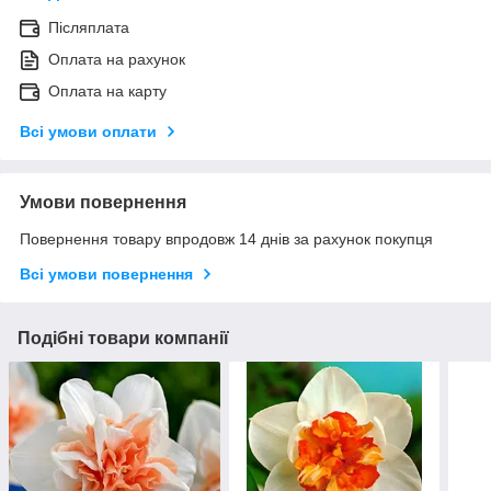
Післяплата
Оплата на рахунок
Оплата на карту
Всі умови оплати
Умови повернення
Повернення товару впродовж 14 днів за рахунок покупця
Всі умови повернення
Подібні товари компанії