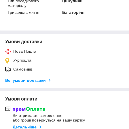
Тип посадкового
Цибулини
матеріалу
Тривалість життя
Багаторічні
Умови доставки
Нова Пошта
Укрпошта
Самовивіз
Всі умови доставки
Умови оплати
Ви отримаєте замовлення
або гроші повернуться на вашу картку
Детальніше