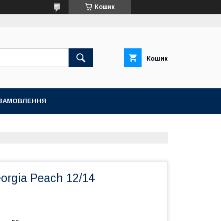
Кошик
Кошик
ЗАМОВЛЕННЯ
orgia Peach 12/14