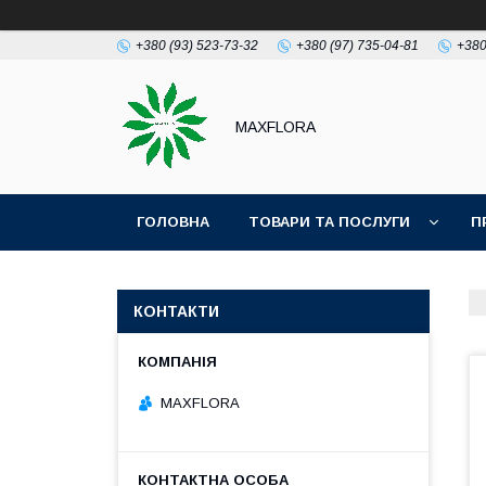
+380 (93) 523-73-32
+380 (97) 735-04-81
+380
MAXFLORA
ГОЛОВНА
ТОВАРИ ТА ПОСЛУГИ
П
КОНТАКТИ
MAXFLORA