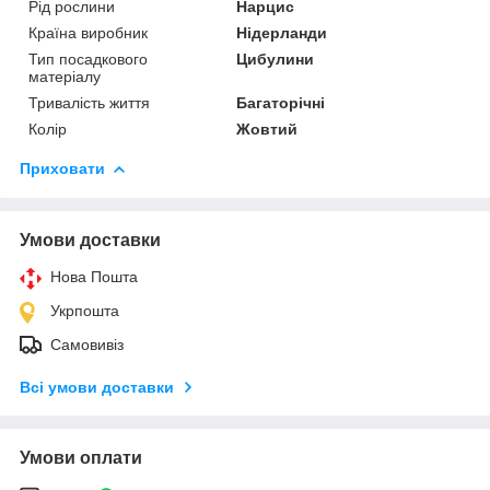
Рід рослини
Нарцис
Країна виробник
Нідерланди
Тип посадкового
Цибулини
матеріалу
Тривалість життя
Багаторічні
Колір
Жовтий
Приховати
Умови доставки
Нова Пошта
Укрпошта
Самовивіз
Всі умови доставки
Умови оплати