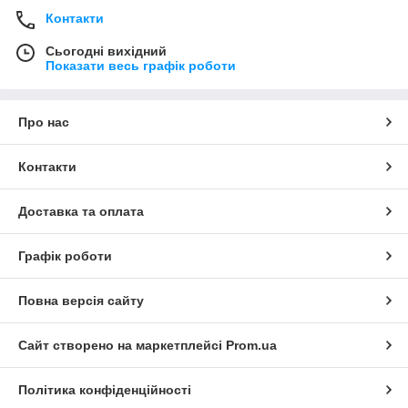
Контакти
Сьогодні вихідний
Показати весь графік роботи
Про нас
Контакти
Доставка та оплата
Графік роботи
Повна версія сайту
Сайт створено на маркетплейсі
Prom.ua
Політика конфіденційності