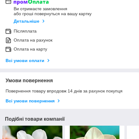
Ви отримаєте замовлення
або гроші повернуться на вашу картку
Детальніше
Післяплата
Оплата на рахунок
Оплата на карту
Всі умови оплати
Умови повернення
Повернення товару впродовж 14 днів за рахунок покупця
Всі умови повернення
Подібні товари компанії