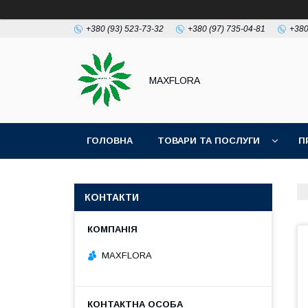
+380 (93) 523-73-32
+380 (97) 735-04-81
+380
MAXFLORA
ГОЛОВНА
ТОВАРИ ТА ПОСЛУГИ
П
КОНТАКТИ
MAXFLORA