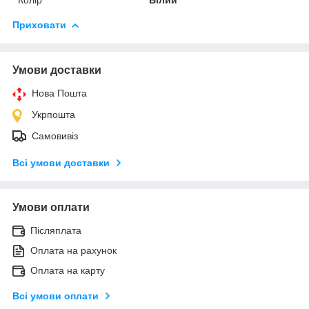
Приховати
Умови доставки
Нова Пошта
Укрпошта
Самовивіз
Всі умови доставки
Умови оплати
Післяплата
Оплата на рахунок
Оплата на карту
Всі умови оплати