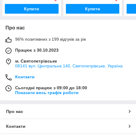
Купити
Купити
Про нас
96% позитивних з 199 відгуків за рік
Працює з 30.10.2023
м. Святопетрівське
08141 вул. Центральна 140, Святопетрівське, Україна
Контакти
Сьогодні працює з 09:00 до 18:00
Показати весь графік роботи
Про нас
Контакти